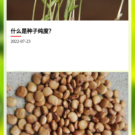
什么是种子纯度？
2022-07-23