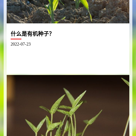
什么是有机种子？
2022-07-23