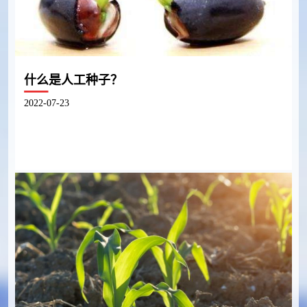
什么是人工种子？
2022-07-23