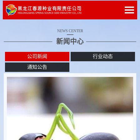
NEWS CENTER
新闻中心
公司新闻
行业动态
通知公告