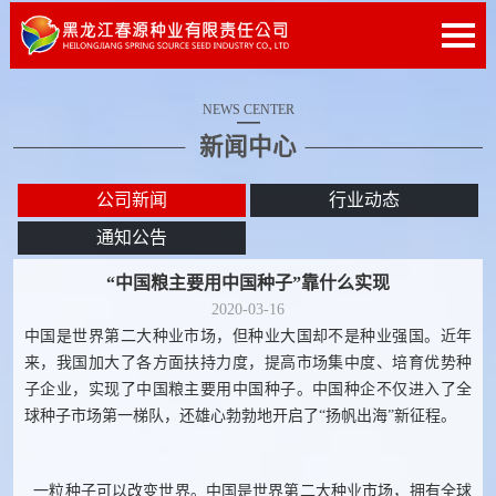
NEWS CENTER
新闻中心
公司新闻
行业动态
通知公告
“中国粮主要用中国种子”靠什么实现
2020-03-16
中国是世界第二大种业市场，但种业大国却不是种业强国。近年
来，我国加大了各方面扶持力度，提高市场集中度、培育优势种
子企业，实现了中国粮主要用中国种子。中国种企不仅进入了全
球种子市场第一梯队，还雄心勃勃地开启了“扬帆出海”新征程。
一粒种子可以改变世界。中国是世界第二大种业市场，拥有全球