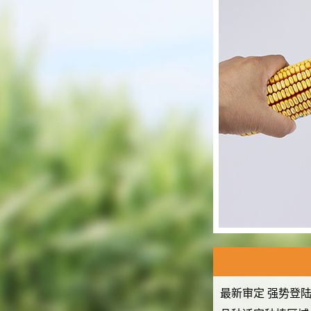
最新审定 强势登