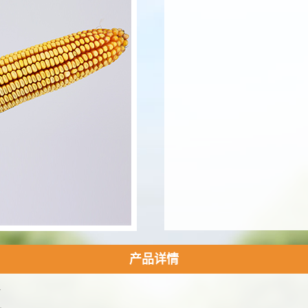
产品详情
陆