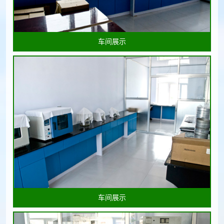
车间展示
车间展示