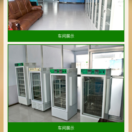
车间展示
车间展示