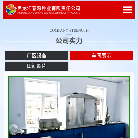
COMPANY STRENGTH
公司实力
厂区设备
车间展示
田间照片