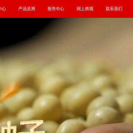
中心
产品追溯
服务中心
网上商城
联系我们